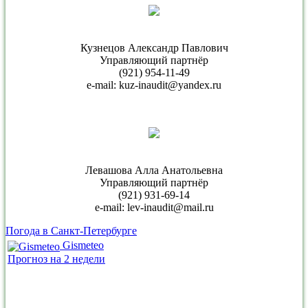
Кузнецов Александр Павлович
Управляющий партнёр
(921) 954-11-49
e-mail: kuz-inaudit@yandex.ru
Левашова Алла Анатольевна
Управляющий партнёр
(921) 931-69-14
e-mail: lev-inaudit@mail.ru
Погода в Санкт-Петербурге
Gismeteo
Прогноз на 2 недели