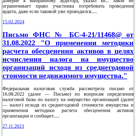
доверие к выбранному аудитору, указал ВС. Закон не
ограничивает право участника потребовать проведения
аудита, даже если таковой уже проводился.....
15.02.2024
Письмо ФНС № БС-4-21/11468@ от
31.08.2022 "О применении методики
расчета обесценения активов в целях
исчисления налога на имущество
организаций исходя из среднегодовой
стоимости недвижимого имущества."
Федеральная налоговая служба рассмотрела письмо от
16.08.2022 (далее — Письмо) по вопросам определения
налоговой базы по налогу на имущество организаций (далее
— налог) исходя из среднегодовой стоимости имущества и
применения методики расчета обесценения активов
организации и сообщает.....
27.11.2023