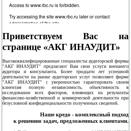
Приветствуем Вас на
странице «АКГ ИНАУДИТ»
Высококвалифицированные специалисты аудиторской фирмы
"АКГ ИНАУДИТ" предлагают Вам свои услуги внешнего
аудитора и консультанта. Более тридцати лет успешной
деятельности на рынке аудиторских услуг позволяют фирме
"АКГ ИНАУДИТ" с уверенностью гарантировать своим
клиентам полную независимость, объективность в
исследовании всех факторов, влияющих на результаты
финансово-хозяйственной и коммерческой деятельности при
безусловной конфиденциальности полученных сведений.
Наше кредо - комплексный подход
к решению задач, предложенных клиентами.