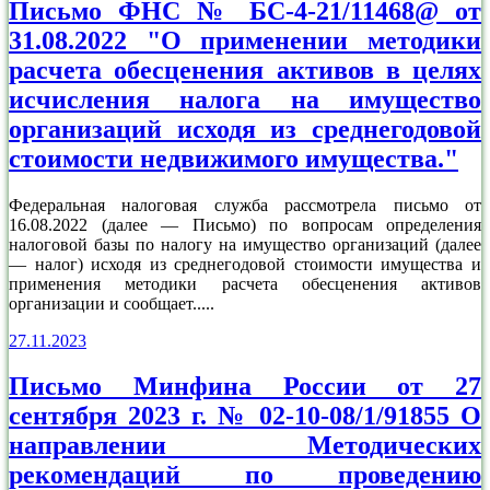
Письмо ФНС № БС-4-21/11468@ от
31.08.2022 "О применении методики
расчета обесценения активов в целях
исчисления налога на имущество
организаций исходя из среднегодовой
стоимости недвижимого имущества."
Федеральная налоговая служба рассмотрела письмо от
16.08.2022 (далее — Письмо) по вопросам определения
налоговой базы по налогу на имущество организаций (далее
— налог) исходя из среднегодовой стоимости имущества и
применения методики расчета обесценения активов
организации и сообщает.....
27.11.2023
Письмо Минфина России от 27
сентября 2023 г. № 02-10-08/1/91855 О
направлении Методических
рекомендаций по проведению