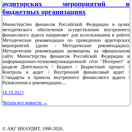
аудиторских мероприятий в
бюджетных организациях
Министерство финансов Российской Федерации в целях
методического обеспечения осуществления внутреннего
финансового аудита направляет для использования в работе
Методические рекомендации по проведению аудиторских
мероприятий (далее - Методические рекомендации).
Методические рекомендации размещены на официальном
сайте Министерства финансов Российской Федерации в
информационно-телекоммуникационной сети "Интернет" в
разделе Деятельность / Бюджет / Бюджетный процесс /
Контроль и аудит / Внутренний финансовый аудит /
Стандарты и правила внутреннего финансового аудита /
Разъяснения и рекомендации....
18.10.2023
Читать все новости →
© АКГ ИНАУДИТ, 1990-2026.