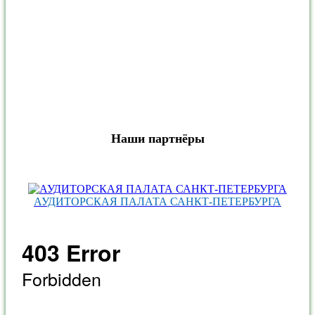
Наши партнёры
АУДИТОРСКАЯ ПАЛАТА САНКТ‑ПЕТЕРБУРГА