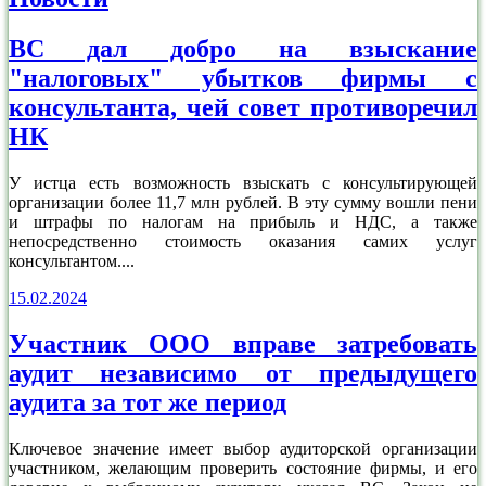
ВС дал добро на взыскание
"налоговых" убытков фирмы с
консультанта, чей совет противоречил
НК
У истца есть возможность взыскать с консультирующей
организации более 11,7 млн рублей. В эту сумму вошли пени
и штрафы по налогам на прибыль и НДС, а также
непосредственно стоимость оказания самих услуг
консультантом....
15.02.2024
Участник ООО вправе затребовать
аудит независимо от предыдущего
аудита за тот же период
Ключевое значение имеет выбор аудиторской организации
участником, желающим проверить состояние фирмы, и его