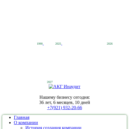
1990
2025
2026
2027
Нашему бизнесу сегодня:
36 лет, 6 месяцев, 10 дней
+7(921) 932-20-66
Главная
О компании
История создания компании