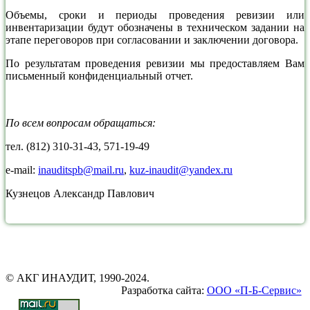
Объемы, сроки и периоды проведения ревизии или
инвентаризации будут обозначены в техническом задании на
этапе переговоров при согласовании и заключении договора.
По результатам проведения ревизии мы предоставляем Вам
письменный конфиденциальный отчет.
По всем вопросам обращаться:
тел. (812) 310-31-43, 571-19-49
e-mail:
inauditspb@mail.ru
,
kuz-inaudit@yandex.ru
Кузнецов Александр Павлович
© АКГ ИНАУДИТ, 1990-2024.
Разработка сайта:
ООО «П-Б-Сервис»