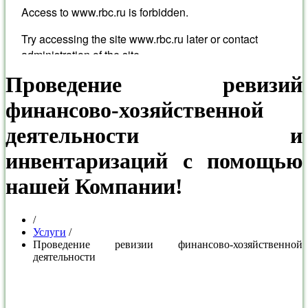
Проведение ревизий
финансово-хозяйственной
деятельности и
инвентаризаций с помощью
нашей Компании!
/
Услуги
/
Проведение ревизии финансово-хозяйственной
деятельности