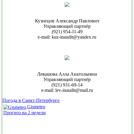
Кузнецов Александр Павлович
Управляющий партнёр
(921) 954-11-49
e-mail: kuz-inaudit@yandex.ru
Левашова Алла Анатольевна
Управляющий партнёр
(921) 931-69-14
e-mail: lev-inaudit@mail.ru
Погода в Санкт-Петербурге
Gismeteo
Прогноз на 2 недели