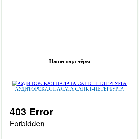
Наши партнёры
АУДИТОРСКАЯ ПАЛАТА САНКТ‑ПЕТЕРБУРГА