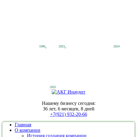
1990
2023
2024
2025
Нашему бизнесу сегодня:
36 лет, 6 месяцев, 8 дней
+7(921) 932-20-66
Главная
О компании
История создания компании