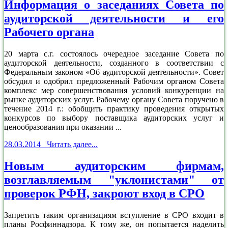
Информация о заседаниях Совета по
аудиторской деятельности и его
Рабочего органа
20 марта c.г. состоялось очередное заседание Совета по
аудиторской деятельности, созданного в соответствии с
Федеральным законом «Об аудиторской деятельности». Совет
обсудил и одобрил предложенный Рабочим органом Совета
комплекс мер совершенствования условий конкуренции на
рынке аудиторских услуг. Рабочему органу Совета поручено в
течение 2014 г.: обобщить практику проведения открытых
конкурсов по выбору поставщика аудиторских услуг и
ценообразования при оказании ...
28.03.2014 Читать далее...
Новым аудиторским фирмам,
возглавляемым "уклонистами" от
проверок РФН, закроют вход в СРО
Запретить таким организациям вступление в СРО входит в
планы Росфиннадзора. К тому же, он попытается наделить