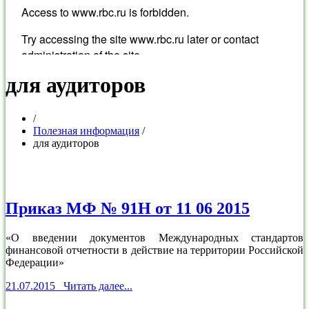
для аудиторов
/
Полезная информация
/
для аудиторов
Приказ МФ № 91Н от 11 06 2015
«О введении документов Международных стандартов
финансовой отчетности в действие на территории Российской
Федерации»
21.07.2015 Читать далее...