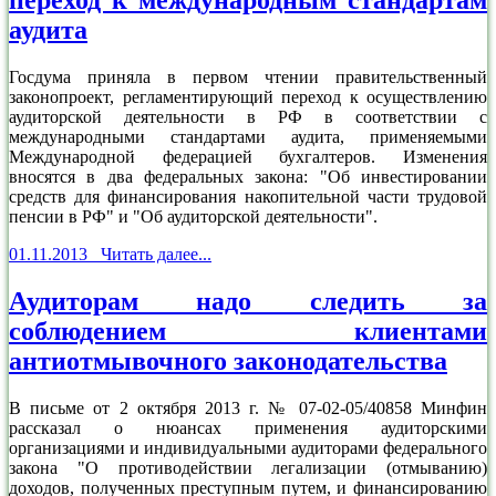
переход к международным стандартам
аудита
Госдума приняла в первом чтении правительственный
законопроект, регламентирующий переход к осуществлению
аудиторской деятельности в РФ в соответствии с
международными стандартами аудита, применяемыми
Международной федерацией бухгалтеров. Изменения
вносятся в два федеральных закона: "Об инвестировании
средств для финансирования накопительной части трудовой
пенсии в РФ" и "Об аудиторской деятельности".
01.11.2013 Читать далее...
Аудиторам надо следить за
соблюдением клиентами
антиотмывочного законодательства
В письме от 2 октября 2013 г. № 07-02-05/40858 Минфин
рассказал о нюансах применения аудиторскими
организациями и индивидуальными аудиторами федерального
закона "О противодействии легализации (отмыванию)
доходов, полученных преступным путем, и финансированию