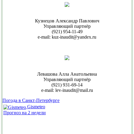
Кузнецов Александр Павлович
Управляющий партнёр
(921) 954-11-49
e-mail: kuz-inaudit@yandex.ru
Левашова Алла Анатольевна
Управляющий партнёр
(921) 931-69-14
e-mail: lev-inaudit@mail.ru
Погода в Санкт-Петербурге
Gismeteo
Прогноз на 2 недели