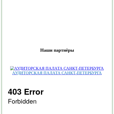
Наши партнёры
АУДИТОРСКАЯ ПАЛАТА САНКТ‑ПЕТЕРБУРГА