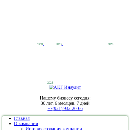
1990
2023
2024
2025
Нашему бизнесу сегодня:
36 лет, 6 месяцев, 7 дней
+7(921) 932-20-66
Главная
О компании
История создания компании