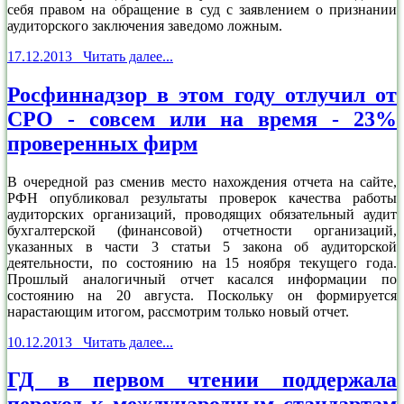
себя правом на обращение в суд с заявлением о признании
аудиторского заключения заведомо ложным.
17.12.2013 Читать далее...
Росфиннадзор в этом году отлучил от
СРО - совсем или на время - 23%
проверенных фирм
В очередной раз сменив место нахождения отчета на сайте,
РФН опубликовал результаты проверок качества работы
аудиторских организаций, проводящих обязательный аудит
бухгалтерской (финансовой) отчетности организаций,
указанных в части 3 статьи 5 закона об аудиторской
деятельности, по состоянию на 15 ноября текущего года.
Прошлый аналогичный отчет касался информации по
состоянию на 20 августа. Поскольку он формируется
нарастающим итогом, рассмотрим только новый отчет.
10.12.2013 Читать далее...
ГД в первом чтении поддержала